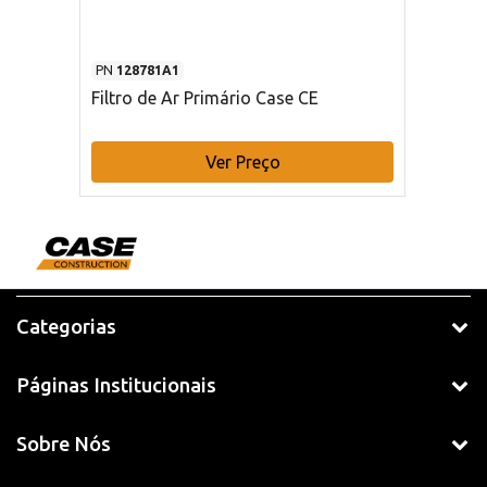
PN
128781A1
Filtro de Ar Primário Case CE
Ver Preço
Categorias
Páginas Institucionais
Sobre Nós