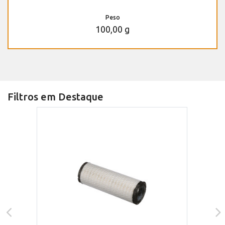
Peso
100,00 g
Filtros em Destaque