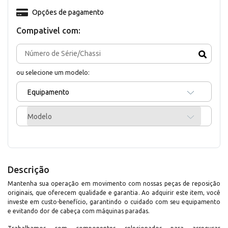
Opções de pagamento
Compativel com:
ou selecione um modelo:
Equipamento
Modelo
Descrição
Mantenha sua operação em movimento com nossas peças de reposição
originais, que oferecem qualidade e garantia. Ao adquirir este item, você
investe em custo-benefício, garantindo o cuidado com seu equipamento
e evitando dor de cabeça com máquinas paradas.