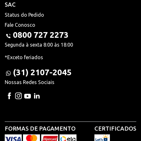
SAC
Status do Pedido
Fale Conosco
0800 727 2273
Segunda à sexta 8:00 às 18:00
*Exceto feriados
(31) 2107-2045
Nossas Redes Sociais
FORMAS DE PAGAMENTO
CERTIFICADOS