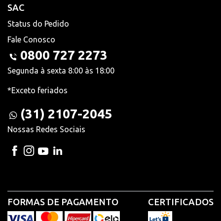
SAC
Status do Pedido
Fale Conosco
0800 727 2273
Segunda à sexta 8:00 às 18:00
*Exceto feriados
(31) 2107-2045
Nossas Redes Sociais
FORMAS DE PAGAMENTO
CERTIFICADOS