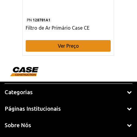
PN
128781A1
Filtro de Ar Primário Case CE
Ver Preço
Categorias
Páginas Institucionais
Sobre Nós