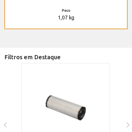
Peso
1,07 kg
Filtros em Destaque