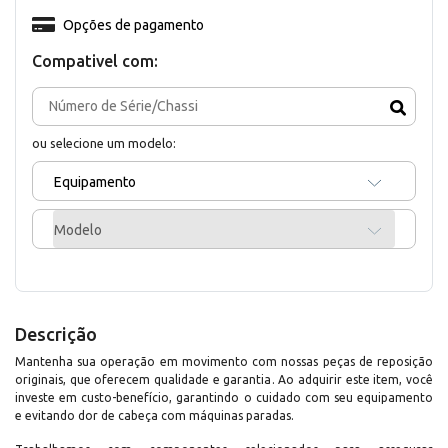
Opções de pagamento
Compativel com:
ou selecione um modelo:
Equipamento
Modelo
Descrição
Mantenha sua operação em movimento com nossas peças de reposição
originais, que oferecem qualidade e garantia. Ao adquirir este item, você
investe em custo-benefício, garantindo o cuidado com seu equipamento
e evitando dor de cabeça com máquinas paradas.