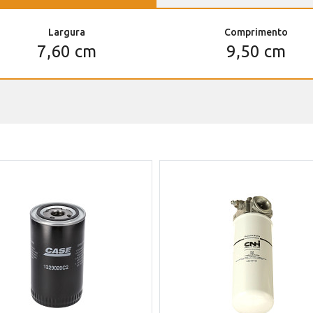
Largura
Comprimento
7,60 cm
9,50 cm