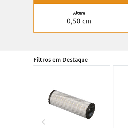
Altura
0,50 cm
Filtros em Destaque