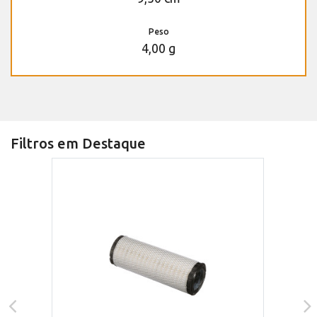
Peso
4,00 g
Filtros em Destaque