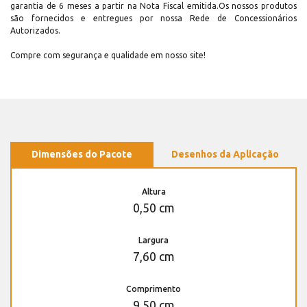
garantia de 6 meses a partir na Nota Fiscal emitida.Os nossos produtos
são fornecidos e entregues por nossa Rede de Concessionários
Autorizados.
Compre com segurança e qualidade em nosso site!
Dimensões do Pacote
Desenhos da Aplicação
Altura
0,50 cm
Largura
7,60 cm
Comprimento
9,50 cm