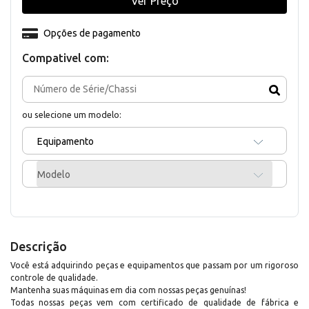
Ver Preço
Opções de pagamento
Compativel com:
ou selecione um modelo:
Equipamento
Modelo
Descrição
Você está adquirindo peças e equipamentos que passam por um rigoroso
controle de qualidade.
Mantenha suas máquinas em dia com nossas peças genuínas!
Todas nossas peças vem com certificado de qualidade de fábrica e