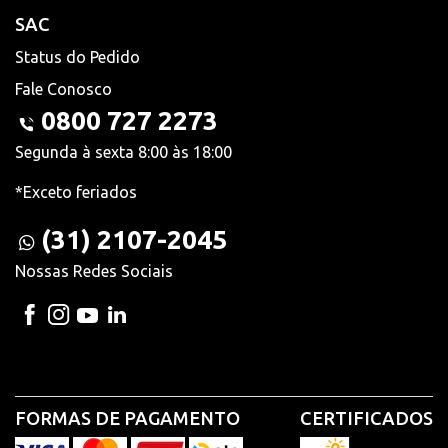
SAC
Status do Pedido
Fale Conosco
0800 727 2273
Segunda à sexta 8:00 às 18:00
*Exceto feriados
(31) 2107-2045
Nossas Redes Sociais
FORMAS DE PAGAMENTO
CERTIFICADOS