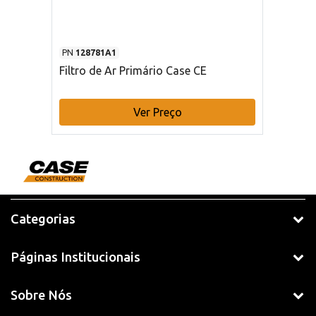
PN
128781A1
Filtro de Ar Primário Case CE
Ver Preço
Categorias
Páginas Institucionais
Sobre Nós