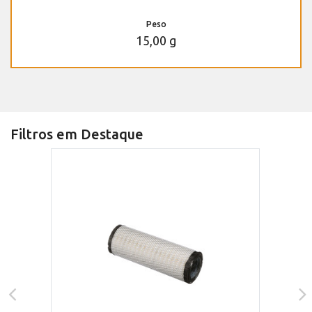
Peso
15,00 g
Filtros em Destaque