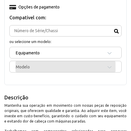
Opções de pagamento
Compativel com:
ou selecione um modelo:
Equipamento
Modelo
Descrição
Mantenha sua operação em movimento com nossas peças de reposição
originais, que oferecem qualidade e garantia. Ao adquirir este item, você
investe em custo-benefício, garantindo o cuidado com seu equipamento
e evitando dor de cabeça com máquinas paradas.