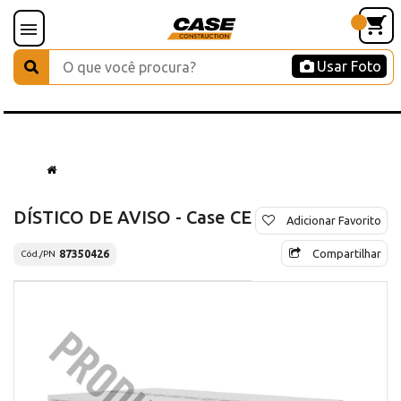
Usar Foto
DÍSTICO DE AVISO - Case CE
Adicionar Favorito
Compartilhar
87350426
Cód./PN