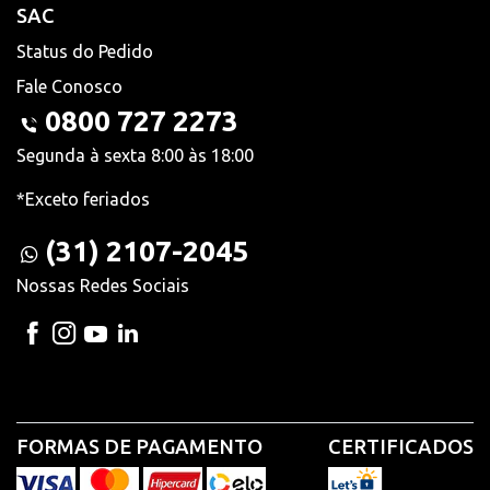
SAC
Status do Pedido
Fale Conosco
0800 727 2273
Segunda à sexta 8:00 às 18:00
*Exceto feriados
(31) 2107-2045
Nossas Redes Sociais
FORMAS DE PAGAMENTO
CERTIFICADOS