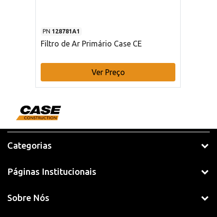
PN
128781A1
Filtro de Ar Primário Case CE
Ver Preço
Categorias
Páginas Institucionais
Sobre Nós