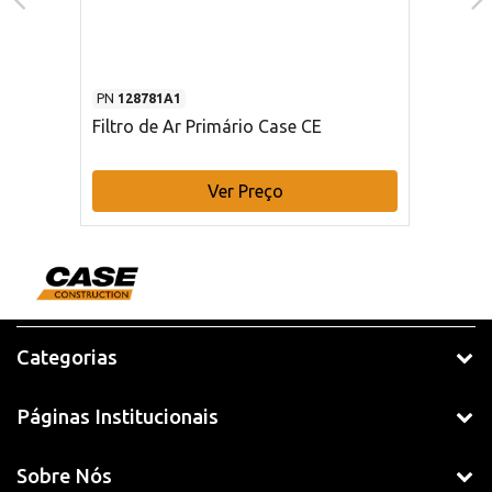
PN
128781A1
Filtro de Ar Primário Case CE
Ver Preço
Categorias
Páginas Institucionais
Sobre Nós