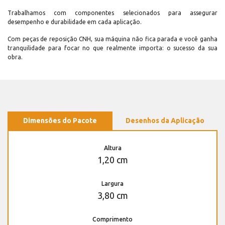
Trabalhamos com componentes selecionados para assegurar
desempenho e durabilidade em cada aplicação.
Com peças de reposição CNH, sua máquina não fica parada e você ganha
tranquilidade para focar no que realmente importa: o sucesso da sua
obra.
Dimensões do Pacote
Desenhos da Aplicação
Altura
1,20 cm
Largura
3,80 cm
Comprimento