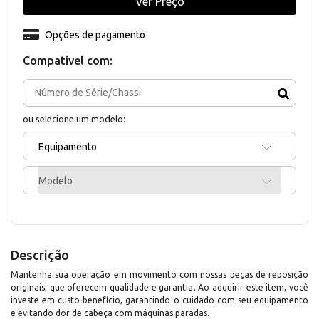
Ver Preço
Opções de pagamento
Compativel com:
ou selecione um modelo:
Equipamento
Modelo
Descrição
Mantenha sua operação em movimento com nossas peças de reposição
originais, que oferecem qualidade e garantia. Ao adquirir este item, você
investe em custo-benefício, garantindo o cuidado com seu equipamento
e evitando dor de cabeça com máquinas paradas.