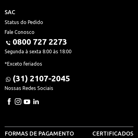
SAC
Status do Pedido
Fale Conosco
0800 727 2273
Segunda à sexta 8:00 às 18:00
*Exceto feriados
(31) 2107-2045
Nossas Redes Sociais
FORMAS DE PAGAMENTO
CERTIFICADOS