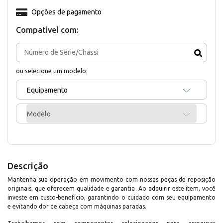
Opções de pagamento
Compativel com:
ou selecione um modelo:
Equipamento
Modelo
Descrição
Mantenha sua operação em movimento com nossas peças de reposição
originais, que oferecem qualidade e garantia. Ao adquirir este item, você
investe em custo-benefício, garantindo o cuidado com seu equipamento
e evitando dor de cabeça com máquinas paradas.