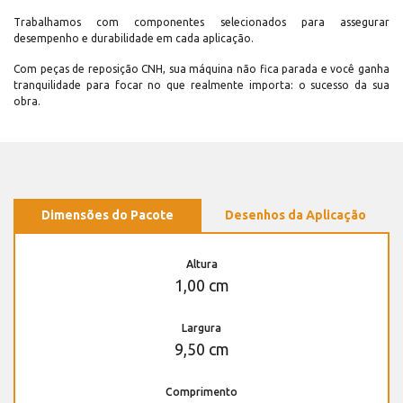
Trabalhamos com componentes selecionados para assegurar
desempenho e durabilidade em cada aplicação.
Com peças de reposição CNH, sua máquina não fica parada e você ganha
tranquilidade para focar no que realmente importa: o sucesso da sua
obra.
Dimensões do Pacote
Desenhos da Aplicação
Altura
1,00 cm
Largura
9,50 cm
Comprimento