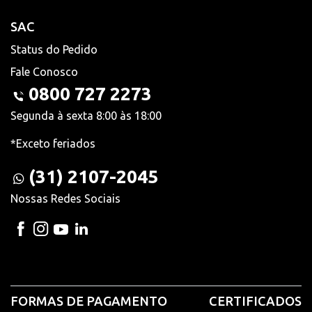
SAC
Status do Pedido
Fale Conosco
0800 727 2273
Segunda à sexta 8:00 às 18:00
*Exceto feriados
(31) 2107-2045
Nossas Redes Sociais
FORMAS DE PAGAMENTO
CERTIFICADOS