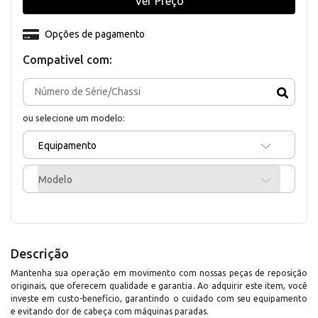
Ver Preço
Opções de pagamento
Compativel com:
ou selecione um modelo:
Equipamento
Modelo
Descrição
Mantenha sua operação em movimento com nossas peças de reposição
originais, que oferecem qualidade e garantia. Ao adquirir este item, você
investe em custo-benefício, garantindo o cuidado com seu equipamento
e evitando dor de cabeça com máquinas paradas.