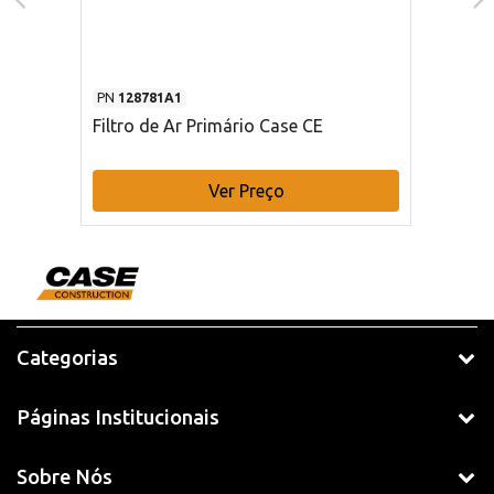
PN
128781A1
Filtro de Ar Primário Case CE
Ver Preço
Categorias
Páginas Institucionais
Sobre Nós