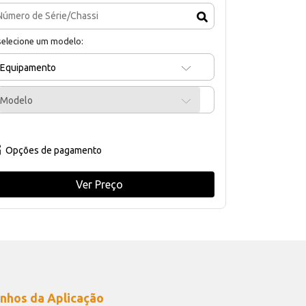
selecione um modelo:
Equipamento
Modelo
Opções de pagamento
Ver Preço
nhos da Aplicação