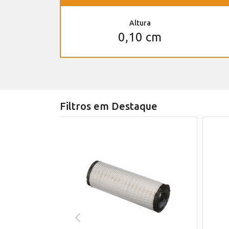
Altura
0,10 cm
Filtros em Destaque