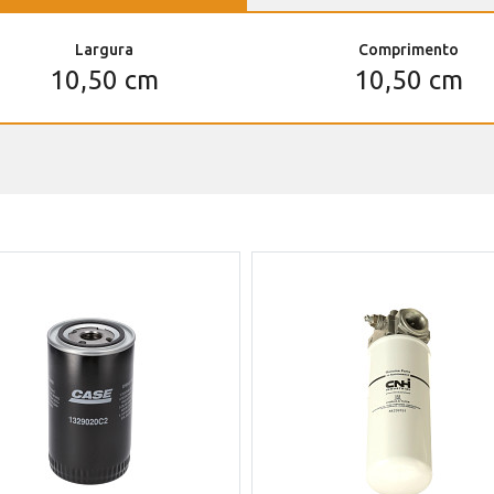
Largura
Comprimento
10,50 cm
10,50 cm