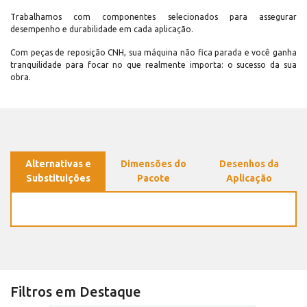
Trabalhamos com componentes selecionados para assegurar
desempenho e durabilidade em cada aplicação.
Com peças de reposição CNH, sua máquina não fica parada e você ganha
tranquilidade para focar no que realmente importa: o sucesso da sua
obra.
Alternativas e
Dimensões do
Desenhos da
Substituições
Pacote
Aplicação
Filtros em Destaque