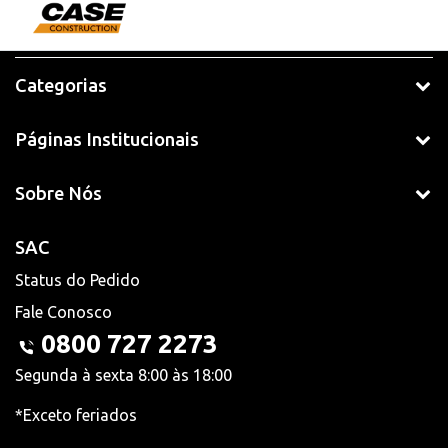
Categorias
Páginas Institucionais
Sobre Nós
SAC
Status do Pedido
Fale Conosco
0800 727 2273
Segunda à sexta 8:00 às 18:00
*Exceto feriados