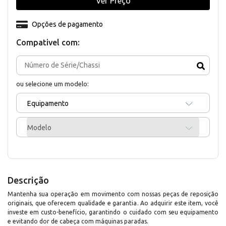
Ver Preço
Opções de pagamento
Compativel com:
ou selecione um modelo:
Equipamento
Modelo
Descrição
Mantenha sua operação em movimento com nossas peças de reposição
originais, que oferecem qualidade e garantia. Ao adquirir este item, você
investe em custo-benefício, garantindo o cuidado com seu equipamento
e evitando dor de cabeça com máquinas paradas.