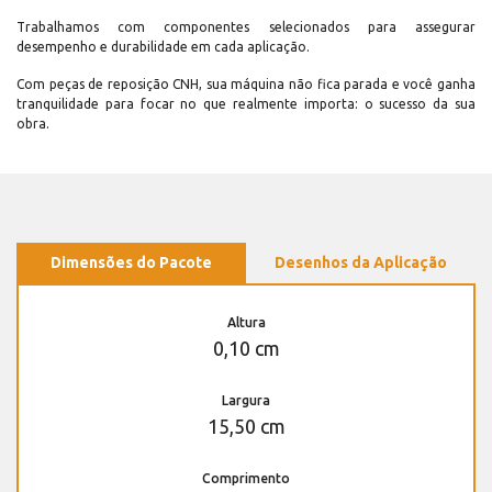
Trabalhamos com componentes selecionados para assegurar
desempenho e durabilidade em cada aplicação.
Com peças de reposição CNH, sua máquina não fica parada e você ganha
tranquilidade para focar no que realmente importa: o sucesso da sua
obra.
Dimensões do Pacote
Desenhos da Aplicação
Altura
0,10 cm
Largura
15,50 cm
Comprimento