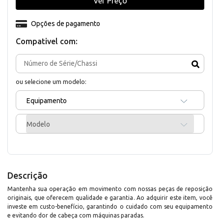
Ver Preço
Opções de pagamento
Compativel com:
ou selecione um modelo:
Equipamento
Modelo
Descrição
Mantenha sua operação em movimento com nossas peças de reposição
originais, que oferecem qualidade e garantia. Ao adquirir este item, você
investe em custo-benefício, garantindo o cuidado com seu equipamento
e evitando dor de cabeça com máquinas paradas.