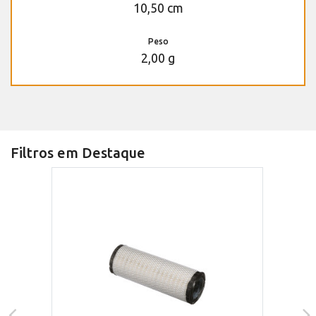
10,50 cm
Peso
2,00 g
Filtros em Destaque