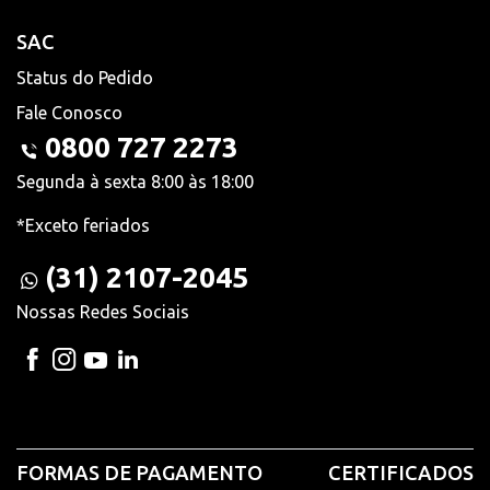
SAC
Status do Pedido
Fale Conosco
0800 727 2273
Segunda à sexta 8:00 às 18:00
*Exceto feriados
(31) 2107-2045
Nossas Redes Sociais
FORMAS DE PAGAMENTO
CERTIFICADOS