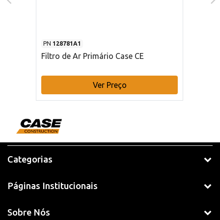
PN
128781A1
Filtro de Ar Primário Case CE
Ver Preço
Categorias
Páginas Institucionais
Sobre Nós