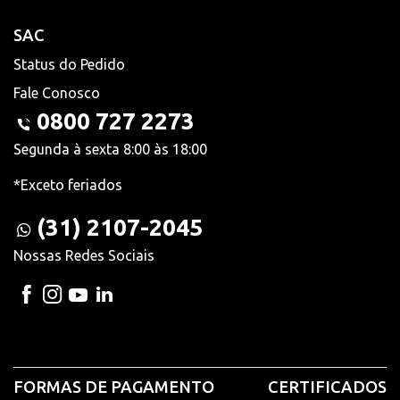
SAC
Status do Pedido
Fale Conosco
0800 727 2273
Segunda à sexta 8:00 às 18:00
*Exceto feriados
(31) 2107-2045
Nossas Redes Sociais
FORMAS DE PAGAMENTO
CERTIFICADOS