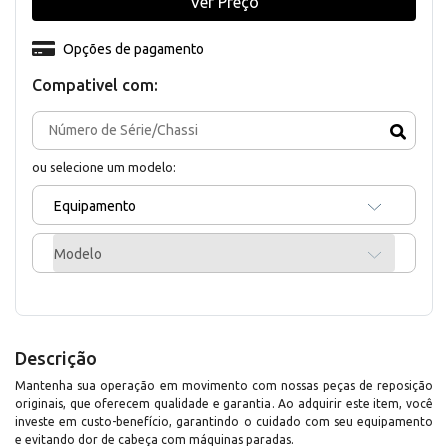
Ver Preço
Opções de pagamento
Compativel com:
ou selecione um modelo:
Equipamento
Modelo
Descrição
Mantenha sua operação em movimento com nossas peças de reposição
originais, que oferecem qualidade e garantia. Ao adquirir este item, você
investe em custo-benefício, garantindo o cuidado com seu equipamento
e evitando dor de cabeça com máquinas paradas.