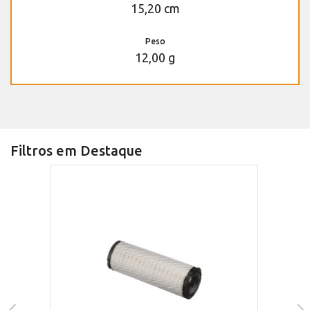
15,20 cm
Peso
12,00 g
Filtros em Destaque