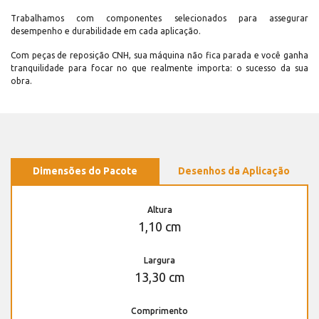
Trabalhamos com componentes selecionados para assegurar
desempenho e durabilidade em cada aplicação.
Com peças de reposição CNH, sua máquina não fica parada e você ganha
tranquilidade para focar no que realmente importa: o sucesso da sua
obra.
Dimensões do Pacote
Desenhos da Aplicação
Altura
1,10 cm
Largura
13,30 cm
Comprimento