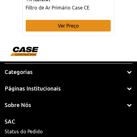
Filtro de Ar Primário Case CE
Ver Preço
Categorias
Páginas Institucionais
Sobre Nós
SAC
Status do Pedido