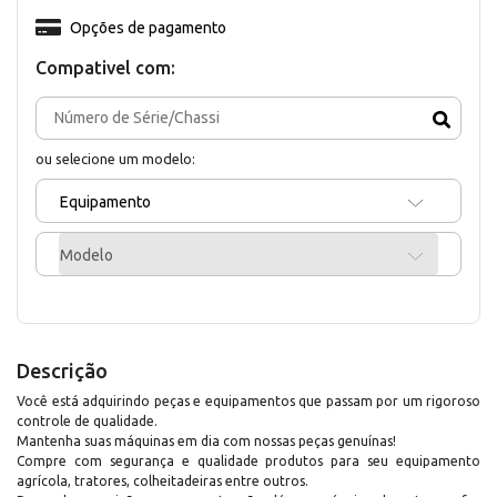
Opções de pagamento
Compativel com:
ou selecione um modelo:
Equipamento
Modelo
Descrição
Você está adquirindo peças e equipamentos que passam por um rigoroso
controle de qualidade.
Mantenha suas máquinas em dia com nossas peças genuínas!
Compre com segurança e qualidade produtos para seu equipamento
agrícola, tratores, colheitadeiras entre outros.