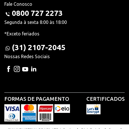
Fale Conosco
0800 727 2273
Segunda à sexta 8:00 às 18:00
*Exceto feriados
(31) 2107-2045
Nossas Redes Sociais
FORMAS DE PAGAMENTO
CERTIFICADOS