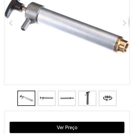
Ver Preço