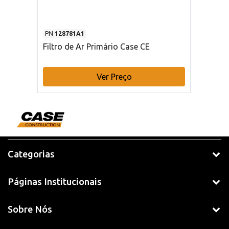
PN
128781A1
Filtro de Ar Primário Case CE
Ver Preço
Categorias
Páginas Institucionais
Sobre Nós