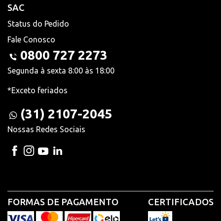
SAC
Status do Pedido
Fale Conosco
0800 727 2273
Segunda à sexta 8:00 às 18:00
*Exceto feriados
(31) 2107-2045
Nossas Redes Sociais
FORMAS DE PAGAMENTO
CERTIFICADOS