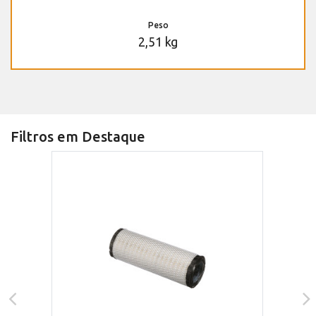
Peso
2,51 kg
Filtros em Destaque