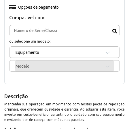
Opções de pagamento
Compativel com:
ou selecione um modelo:
Equipamento
Modelo
Descrição
Mantenha sua operação em movimento com nossas peças de reposição
originais, que oferecem qualidade e garantia. Ao adquirir este item, você
investe em custo-benefício, garantindo o cuidado com seu equipamento
e evitando dor de cabeça com máquinas paradas.