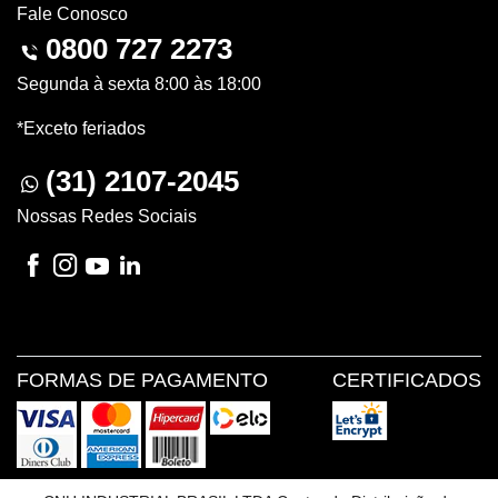
Fale Conosco
0800 727 2273
Segunda à sexta 8:00 às 18:00
*Exceto feriados
(31) 2107-2045
Nossas Redes Sociais
FORMAS DE PAGAMENTO
CERTIFICADOS