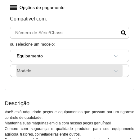
Opções de pagamento
Compativel com:
ou selecione um modelo:
Equipamento
Modelo
Descrição
Você está adquirindo peças e equipamentos que passam por um rigoroso
controle de qualidade.
Mantenha suas máquinas em dia com nossas peças genuínas!
Compre com segurança e qualidade produtos para seu equipamento
agrícola, tratores, colheitadeiras entre outros.