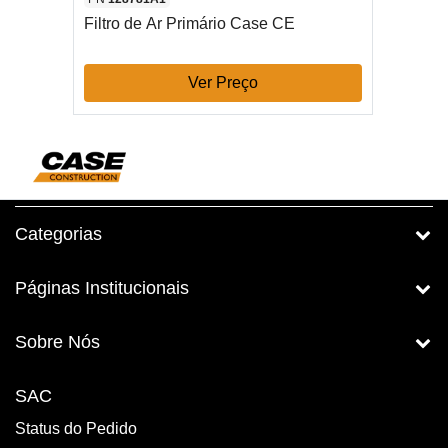
Filtro de Ar Primário Case CE
Ver Preço
Categorias
Páginas Institucionais
Sobre Nós
SAC
Status do Pedido