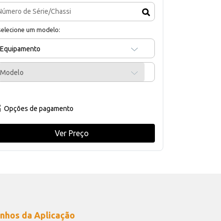
selecione um modelo:
Equipamento
Modelo
Opções de pagamento
Ver Preço
nhos da Aplicação