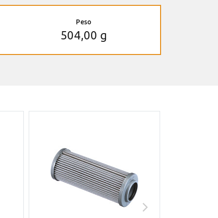
Peso
504,00 g