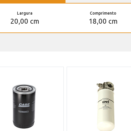
Largura
Comprimento
20,00 cm
18,00 cm