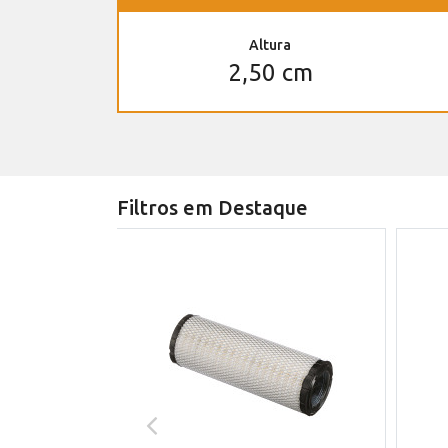
Altura
2,50 cm
Filtros em Destaque