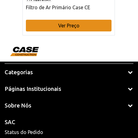
Filtro de Ar Primário Case CE
Ver Preço
Categorias
Páginas Institucionais
Sobre Nós
SAC
Status do Pedido