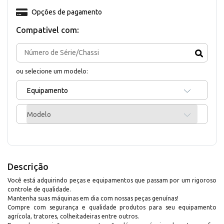
Opções de pagamento
Compativel com:
ou selecione um modelo:
Equipamento
Modelo
Descrição
Você está adquirindo peças e equipamentos que passam por um rigoroso
controle de qualidade.
Mantenha suas máquinas em dia com nossas peças genuínas!
Compre com segurança e qualidade produtos para seu equipamento
agrícola, tratores, colheitadeiras entre outros.