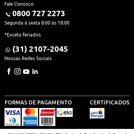
Fale Conosco
0800 727 2273
Segunda à sexta 8:00 às 18:00
*Exceto feriados
(31) 2107-2045
Nossas Redes Sociais
FORMAS DE PAGAMENTO
CERTIFICADOS