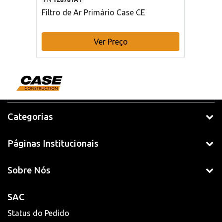
Filtro de Ar Primário Case CE
Ver Preço
Categorias
Páginas Institucionais
Sobre Nós
SAC
Status do Pedido