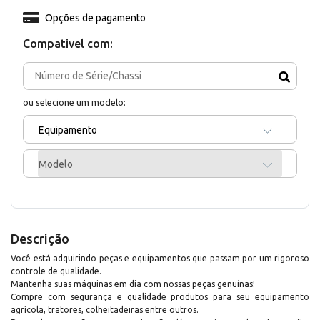
Opções de pagamento
Compativel com:
ou selecione um modelo:
Equipamento
Modelo
Descrição
Você está adquirindo peças e equipamentos que passam por um rigoroso
controle de qualidade.
Mantenha suas máquinas em dia com nossas peças genuínas!
Compre com segurança e qualidade produtos para seu equipamento
agrícola, tratores, colheitadeiras entre outros.