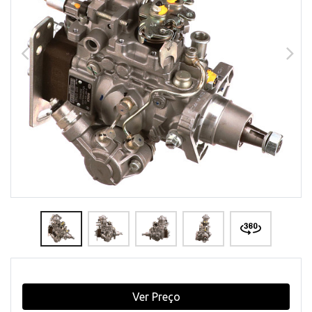
Ver Preço