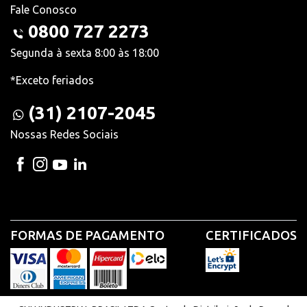
Fale Conosco
0800 727 2273
Segunda à sexta 8:00 às 18:00
*Exceto feriados
(31) 2107-2045
Nossas Redes Sociais
FORMAS DE PAGAMENTO
CERTIFICADOS