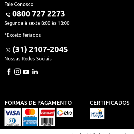
Fale Conosco
0800 727 2273
Segunda à sexta 8:00 às 18:00
*Exceto feriados
(31) 2107-2045
Nossas Redes Sociais
FORMAS DE PAGAMENTO
CERTIFICADOS