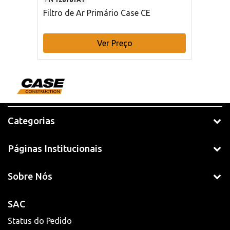
Filtro de Ar Primário Case CE
Ver Preço
Categorias
Páginas Institucionais
Sobre Nós
SAC
Status do Pedido