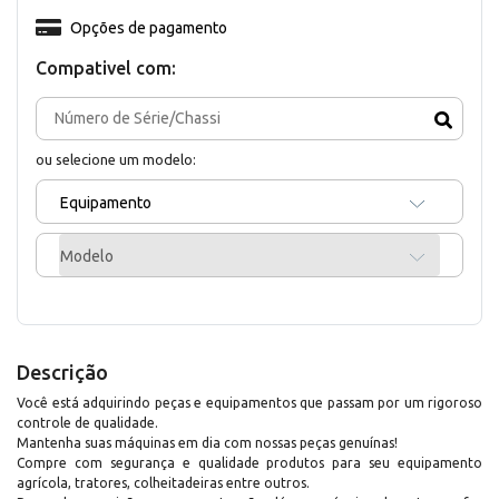
Opções de pagamento
Compativel com:
ou selecione um modelo:
Equipamento
Modelo
Descrição
Você está adquirindo peças e equipamentos que passam por um rigoroso
controle de qualidade.
Mantenha suas máquinas em dia com nossas peças genuínas!
Compre com segurança e qualidade produtos para seu equipamento
agrícola, tratores, colheitadeiras entre outros.