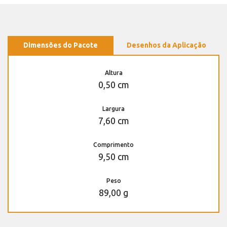
Dimensões do Pacote
Desenhos da Aplicação
Altura
0,50 cm
Largura
7,60 cm
Comprimento
9,50 cm
Peso
89,00 g