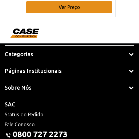
Ver Preço
Categorias
Páginas Institucionais
Sobre Nós
SAC
Status do Pedido
Fale Conosco
0800 727 2273