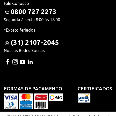
Fale Conosco
0800 727 2273
Segunda à sexta 8:00 às 18:00
*Exceto feriados
(31) 2107-2045
Nossas Redes Sociais
FORMAS DE PAGAMENTO
CERTIFICADOS