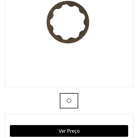
Ver Preço