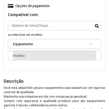
Opções de pagamento
Compativel com:
ou selecione um modelo:
Equipamento
Modelo
Descrição
Você está adquirindo peças e equipamentos que passam por um rigoroso
controle de qualidade.
Mantenha suas máquinas em dia com nossas peças genuínas!
Compre com segurança e qualidade produtos para seu equipamento
agrícola, tratores, colheitadeiras entre outros.