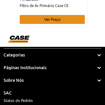
Filtro de Ar Primário Case CE
Ver Preço
Categorias
Páginas Institucionais
Sobre Nós
SAC
Status do Pedido