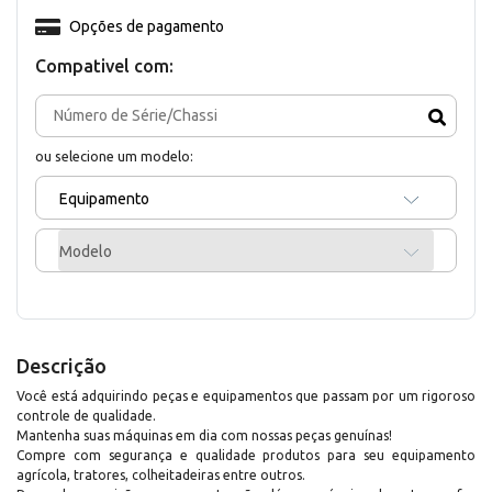
Opções de pagamento
Compativel com:
ou selecione um modelo:
Equipamento
Modelo
Descrição
Você está adquirindo peças e equipamentos que passam por um rigoroso
controle de qualidade.
Mantenha suas máquinas em dia com nossas peças genuínas!
Compre com segurança e qualidade produtos para seu equipamento
agrícola, tratores, colheitadeiras entre outros.