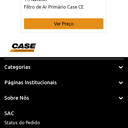
Filtro de Ar Primário Case CE
Ver Preço
Categorias
Páginas Institucionais
Sobre Nós
SAC
Status do Pedido