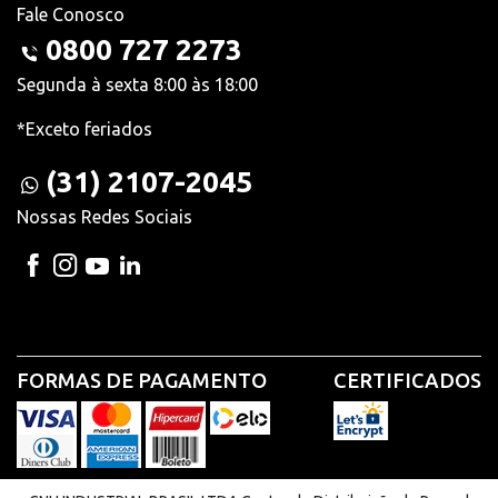
Fale Conosco
0800 727 2273
Segunda à sexta 8:00 às 18:00
*Exceto feriados
(31) 2107-2045
Nossas Redes Sociais
FORMAS DE PAGAMENTO
CERTIFICADOS