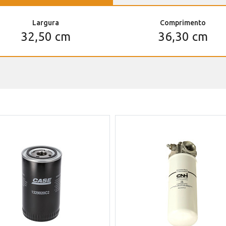
Largura
Comprimento
32,50 cm
36,30 cm