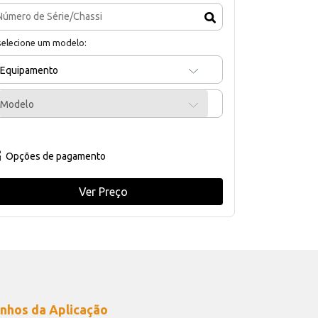
selecione um modelo:
Equipamento
Modelo
Opções de pagamento
Ver Preço
nhos da Aplicação