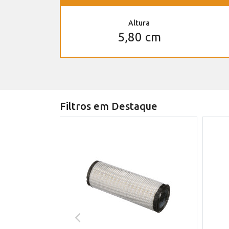
Altura
5,80 cm
Filtros em Destaque