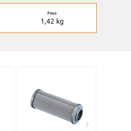
Peso
1,42 kg