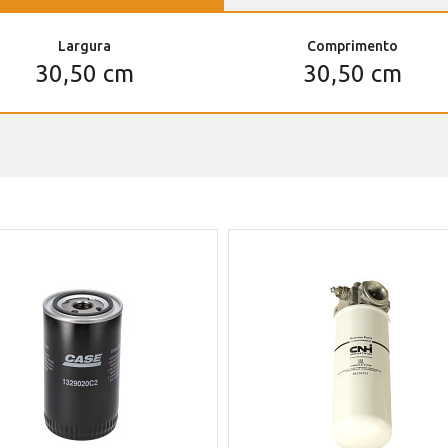
Largura
Comprimento
30,50 cm
30,50 cm