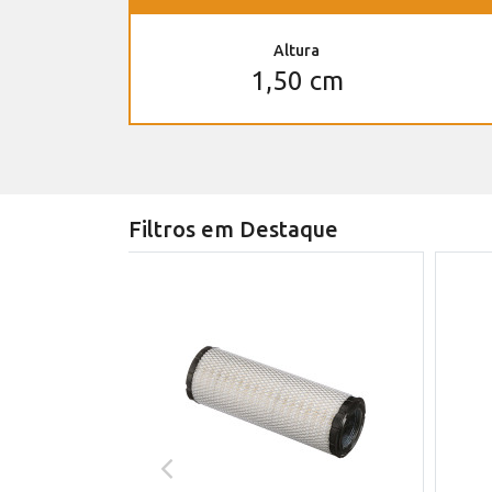
Altura
1,50 cm
Filtros em Destaque