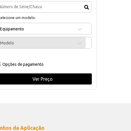
selecione um modelo:
Equipamento
Modelo
Opções de pagamento
Ver Preço
nhos da Aplicação