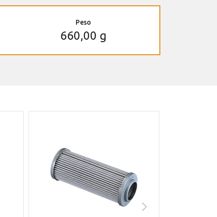
Peso
660,00 g