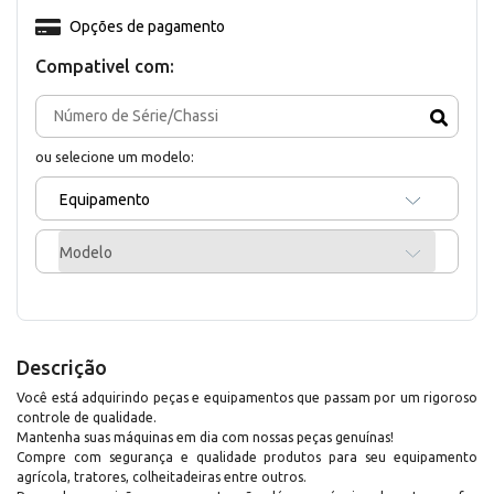
Opções de pagamento
Compativel com:
ou selecione um modelo:
Equipamento
Modelo
Descrição
Você está adquirindo peças e equipamentos que passam por um rigoroso
controle de qualidade.
Mantenha suas máquinas em dia com nossas peças genuínas!
Compre com segurança e qualidade produtos para seu equipamento
agrícola, tratores, colheitadeiras entre outros.