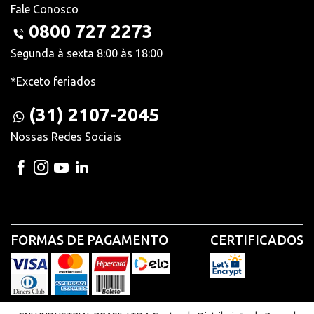
Fale Conosco
0800 727 2273
Segunda à sexta 8:00 às 18:00
*Exceto feriados
(31) 2107-2045
Nossas Redes Sociais
FORMAS DE PAGAMENTO
CERTIFICADOS