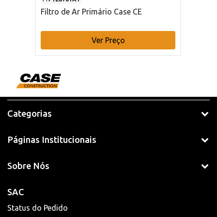
Filtro de Ar Primário Case CE
Ver Preço
Categorias
Páginas Institucionais
Sobre Nós
SAC
Status do Pedido