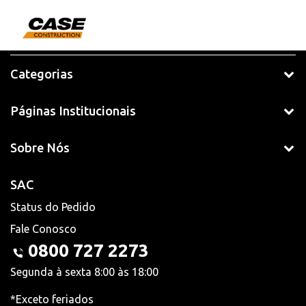
Categorias
Páginas Institucionais
Sobre Nós
SAC
Status do Pedido
Fale Conosco
0800 727 2273
Segunda à sexta 8:00 às 18:00
*Exceto feriados