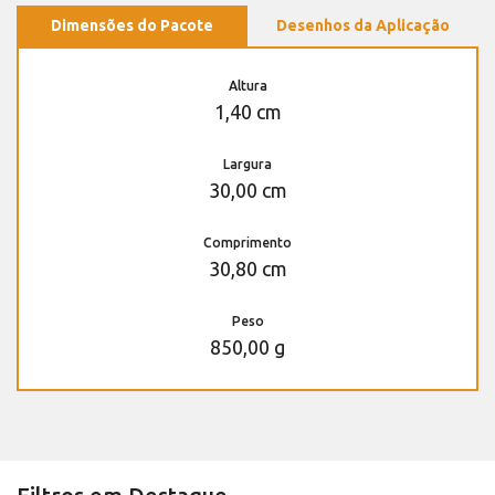
Dimensões do Pacote
Desenhos da Aplicação
Altura
1,40 cm
Largura
30,00 cm
Comprimento
30,80 cm
Peso
850,00 g