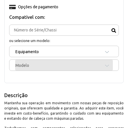
Opções de pagamento
Compativel com:
ou selecione um modelo:
Equipamento
Modelo
Descrição
Mantenha sua operação em movimento com nossas peças de reposição
originais, que oferecem qualidade e garantia. Ao adquirir este item, você
investe em custo-benefício, garantindo o cuidado com seu equipamento
e evitando dor de cabeça com máquinas paradas.