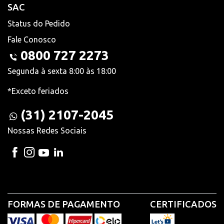
SAC
Status do Pedido
Fale Conosco
0800 727 2273
Segunda à sexta 8:00 às 18:00
*Exceto feriados
(31) 2107-2045
Nossas Redes Sociais
FORMAS DE PAGAMENTO
CERTIFICADOS