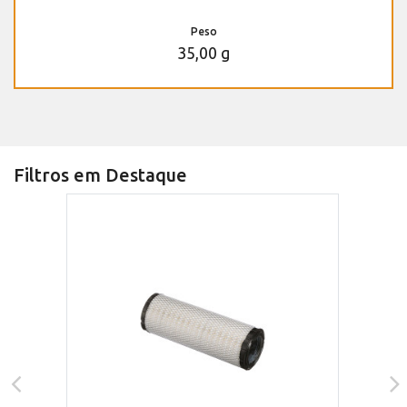
Peso
35,00 g
Filtros em Destaque