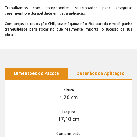
Trabalhamos com componentes selecionados para assegurar
desempenho e durabilidade em cada aplicação.
Com peças de reposição CNH, sua máquina não fica parada e você ganha
tranquilidade para focar no que realmente importa: o sucesso da sua
obra.
Dimensões do Pacote
Desenhos da Aplicação
Altura
1,20 cm
Largura
17,10 cm
Comprimento