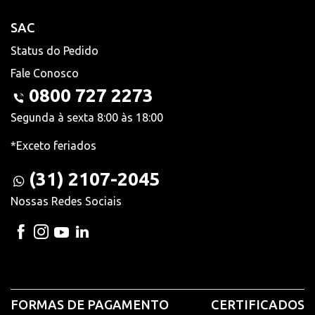
SAC
Status do Pedido
Fale Conosco
0800 727 2273
Segunda à sexta 8:00 às 18:00
*Exceto feriados
(31) 2107-2045
Nossas Redes Sociais
FORMAS DE PAGAMENTO
CERTIFICADOS