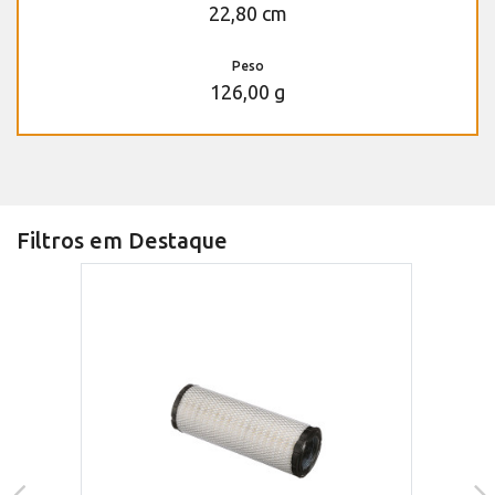
22,80 cm
Peso
126,00 g
Filtros em Destaque