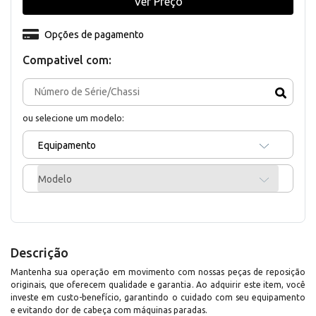
Ver Preço
Opções de pagamento
Compativel com:
ou selecione um modelo:
Equipamento
Modelo
Descrição
Mantenha sua operação em movimento com nossas peças de reposição
originais, que oferecem qualidade e garantia. Ao adquirir este item, você
investe em custo-benefício, garantindo o cuidado com seu equipamento
e evitando dor de cabeça com máquinas paradas.