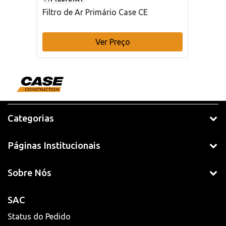
Filtro de Ar Primário Case CE
Ver Preço
Categorias
Páginas Institucionais
Sobre Nós
SAC
Status do Pedido