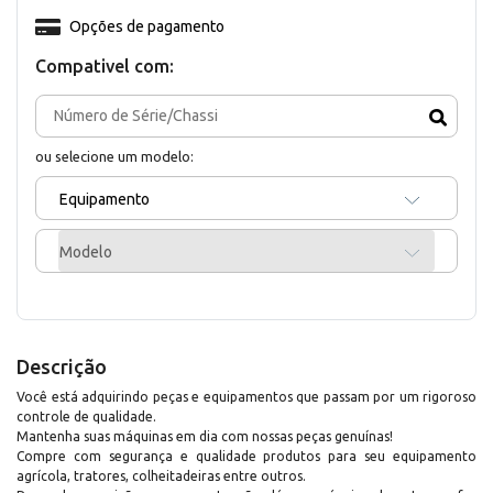
Opções de pagamento
Compativel com:
ou selecione um modelo:
Equipamento
Modelo
Descrição
Você está adquirindo peças e equipamentos que passam por um rigoroso
controle de qualidade.
Mantenha suas máquinas em dia com nossas peças genuínas!
Compre com segurança e qualidade produtos para seu equipamento
agrícola, tratores, colheitadeiras entre outros.