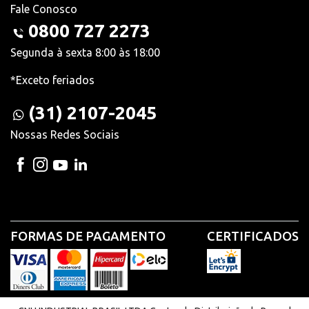
Fale Conosco
0800 727 2273
Segunda à sexta 8:00 às 18:00
*Exceto feriados
(31) 2107-2045
Nossas Redes Sociais
FORMAS DE PAGAMENTO
CERTIFICADOS