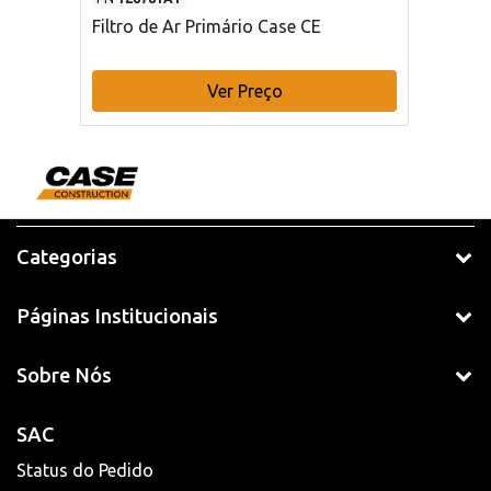
Filtro de Ar Primário Case CE
Ver Preço
Categorias
Páginas Institucionais
Sobre Nós
SAC
Status do Pedido