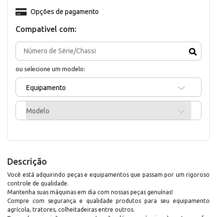
Opções de pagamento
Compativel com:
ou selecione um modelo:
Equipamento
Modelo
Descrição
Você está adquirindo peças e equipamentos que passam por um rigoroso
controle de qualidade.
Mantenha suas máquinas em dia com nossas peças genuínas!
Compre com segurança e qualidade produtos para seu equipamento
agrícola, tratores, colheitadeiras entre outros.