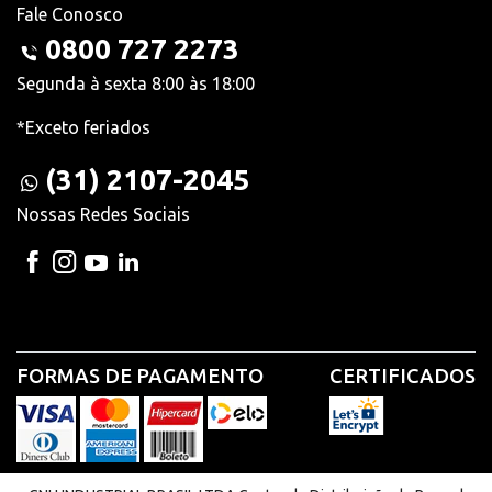
Fale Conosco
0800 727 2273
Segunda à sexta 8:00 às 18:00
*Exceto feriados
(31) 2107-2045
Nossas Redes Sociais
FORMAS DE PAGAMENTO
CERTIFICADOS