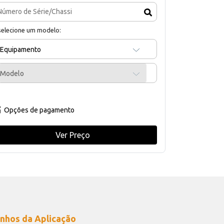
selecione um modelo:
Equipamento
Modelo
Opções de pagamento
Ver Preço
nhos da Aplicação