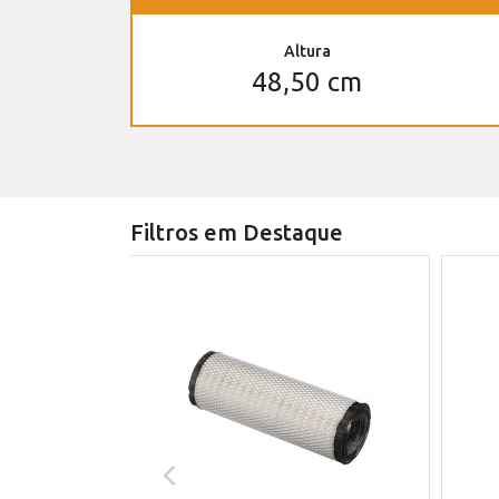
Altura
48,50 cm
Filtros em Destaque