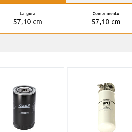
Largura
Comprimento
57,10 cm
57,10 cm