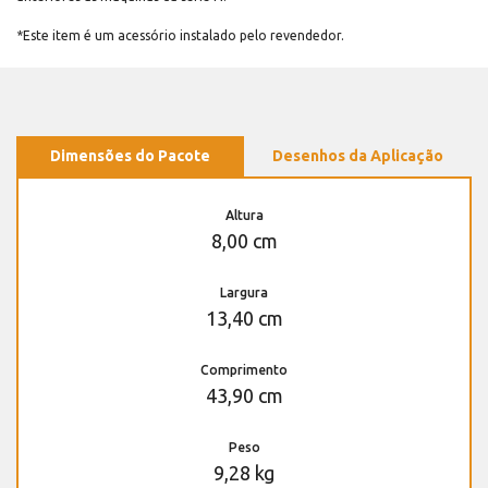
*Este item é um acessório instalado pelo revendedor.
Dimensões do Pacote
Desenhos da Aplicação
Altura
8,00 cm
Largura
13,40 cm
Comprimento
43,90 cm
Peso
9,28 kg