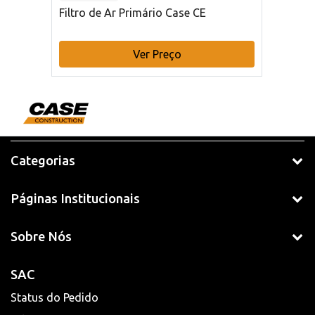
Filtro de Ar Primário Case CE
Ver Preço
Categorias
Páginas Institucionais
Sobre Nós
SAC
Status do Pedido