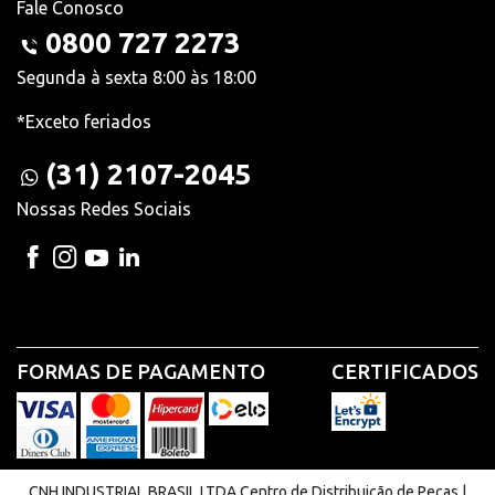
Fale Conosco
0800 727 2273
Segunda à sexta 8:00 às 18:00
*Exceto feriados
(31) 2107-2045
Nossas Redes Sociais
FORMAS DE PAGAMENTO
CERTIFICADOS
CNH INDUSTRIAL BRASIL LTDA Centro de Distribuição de Peças |