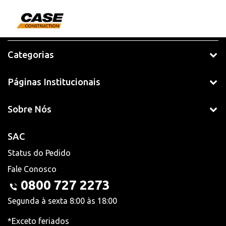
Categorias
Páginas Institucionais
Sobre Nós
SAC
Status do Pedido
Fale Conosco
0800 727 2273
Segunda à sexta 8:00 às 18:00
*Exceto feriados