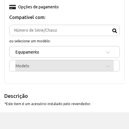
Opções de pagamento
Compativel com:
ou selecione um modelo:
Equipamento
Modelo
Descrição
*Este item é um acessório instalado pelo revendedor.