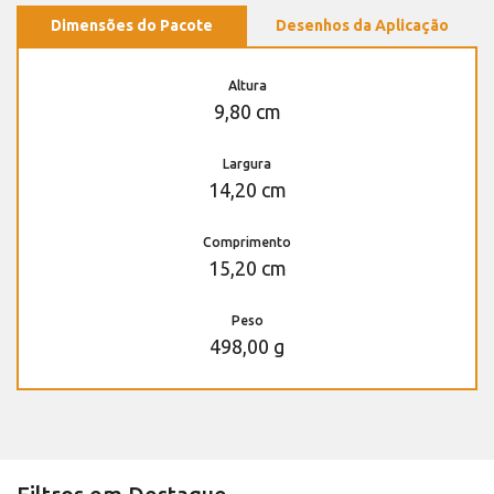
Dimensões do Pacote
Desenhos da Aplicação
Altura
9,80 cm
Largura
14,20 cm
Comprimento
15,20 cm
Peso
498,00 g