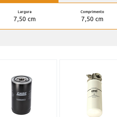
Largura
Comprimento
7,50 cm
7,50 cm