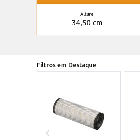
Altura
34,50 cm
Filtros em Destaque