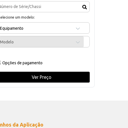
selecione um modelo:
Equipamento
Modelo
Opções de pagamento
Ver Preço
nhos da Aplicação