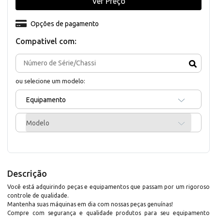
Ver Preço
Opções de pagamento
Compativel com:
ou selecione um modelo:
Equipamento
Modelo
Descrição
Você está adquirindo peças e equipamentos que passam por um rigoroso
controle de qualidade.
Mantenha suas máquinas em dia com nossas peças genuínas!
Compre com segurança e qualidade produtos para seu equipamento