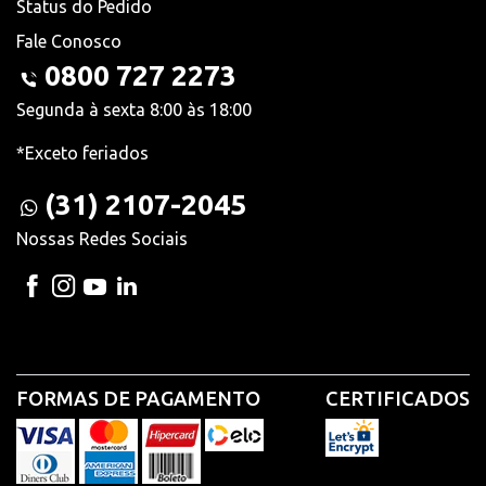
Status do Pedido
Fale Conosco
0800 727 2273
Segunda à sexta 8:00 às 18:00
*Exceto feriados
(31) 2107-2045
Nossas Redes Sociais
FORMAS DE PAGAMENTO
CERTIFICADOS