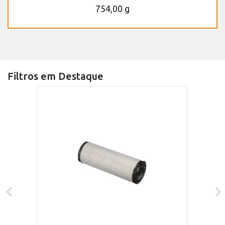
754,00 g
Filtros em Destaque