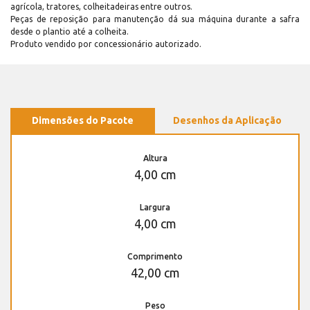
agrícola, tratores, colheitadeiras entre outros.
Peças de reposição para manutenção dá sua máquina durante a safra
desde o plantio até a colheita.
Produto vendido por concessionário autorizado.
Dimensões do Pacote
Desenhos da Aplicação
Altura
4,00 cm
Largura
4,00 cm
Comprimento
42,00 cm
Peso