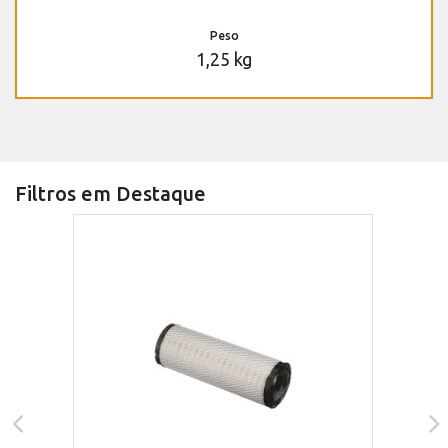
Peso
1,25 kg
Filtros em Destaque