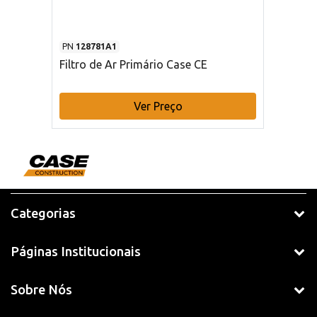
PN
128781A1
Filtro de Ar Primário Case CE
Ver Preço
Categorias
Páginas Institucionais
Sobre Nós