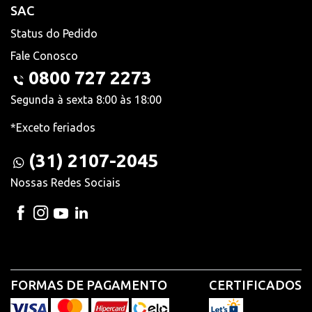
SAC
Status do Pedido
Fale Conosco
0800 727 2273
Segunda à sexta 8:00 às 18:00
*Exceto feriados
(31) 2107-2045
Nossas Redes Sociais
FORMAS DE PAGAMENTO
CERTIFICADOS