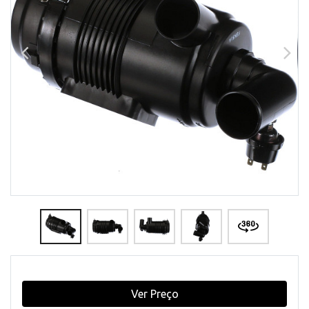
Ver Preço