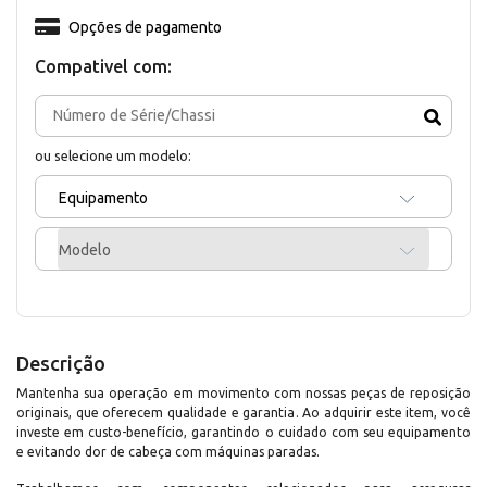
Opções de pagamento
Compativel com:
ou selecione um modelo:
Equipamento
Modelo
Descrição
Mantenha sua operação em movimento com nossas peças de reposição
originais, que oferecem qualidade e garantia. Ao adquirir este item, você
investe em custo-benefício, garantindo o cuidado com seu equipamento
e evitando dor de cabeça com máquinas paradas.