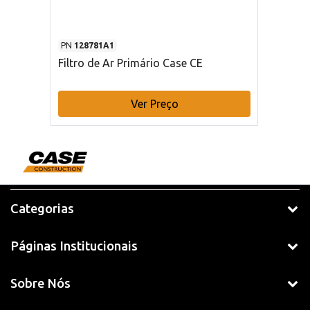
PN
128781A1
Filtro de Ar Primário Case CE
Ver Preço
Categorias
Páginas Institucionais
Sobre Nós