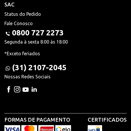
SAC
Status do Pedido
Fale Conosco
0800 727 2273
Segunda à sexta 8:00 às 18:00
*Exceto feriados
(31) 2107-2045
Nossas Redes Sociais
FORMAS DE PAGAMENTO
CERTIFICADOS