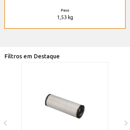
Peso
1,53 kg
Filtros em Destaque