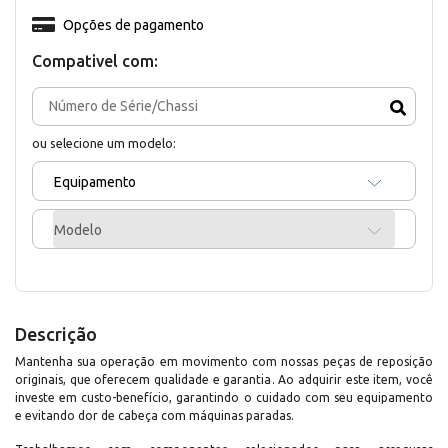
Opções de pagamento
Compativel com:
ou selecione um modelo:
Equipamento
Modelo
Descrição
Mantenha sua operação em movimento com nossas peças de reposição
originais, que oferecem qualidade e garantia. Ao adquirir este item, você
investe em custo-benefício, garantindo o cuidado com seu equipamento
e evitando dor de cabeça com máquinas paradas.