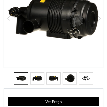
Ver Preço