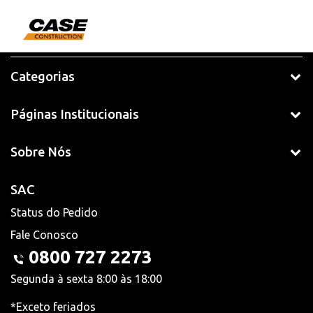
Categorias
Páginas Institucionais
Sobre Nós
SAC
Status do Pedido
Fale Conosco
0800 727 2273
Segunda à sexta 8:00 às 18:00
*Exceto feriados