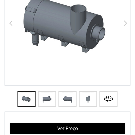
Ver Preço