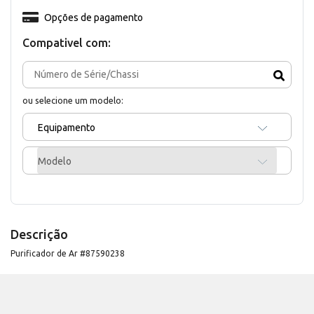
Opções de pagamento
Compativel com:
ou selecione um modelo:
Equipamento
Modelo
Descrição
Purificador de Ar #87590238