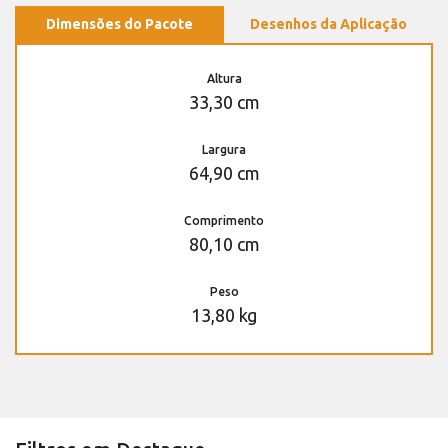
Dimensões do Pacote
Desenhos da Aplicação
Altura
33,30 cm
Largura
64,90 cm
Comprimento
80,10 cm
Peso
13,80 kg