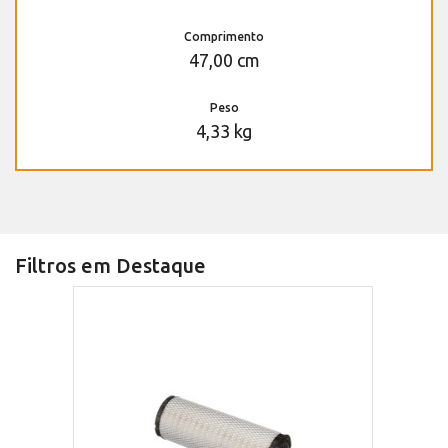
Comprimento
47,00 cm
Peso
4,33 kg
Filtros em Destaque