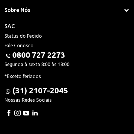
Sobre Nós
SAC
Status do Pedido
Fale Conosco
0800 727 2273
Segunda à sexta 8:00 às 18:00
*Exceto feriados
(31) 2107-2045
Nossas Redes Sociais