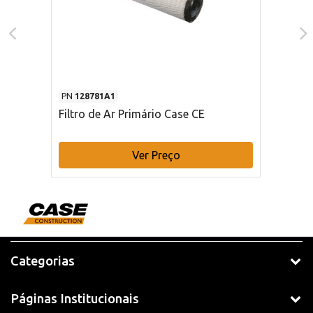
PN
128781A1
Filtro de Ar Primário Case CE
Ver Preço
Categorias
Páginas Institucionais