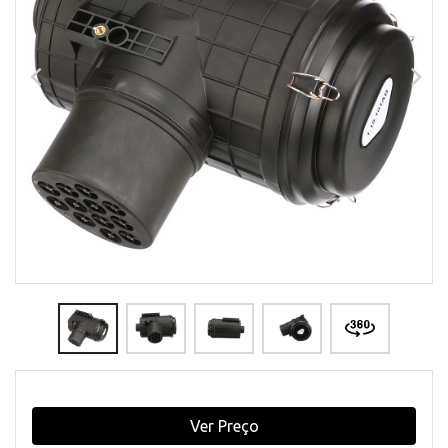
Ver Preço