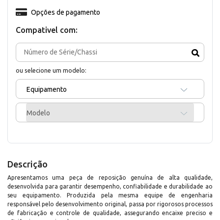
Opções de pagamento
Compativel com:
ou selecione um modelo:
Equipamento
Modelo
Descrição
Apresentamos uma peça de reposição genuína de alta qualidade,
desenvolvida para garantir desempenho, confiabilidade e durabilidade ao
seu equipamento. Produzida pela mesma equipe de engenharia
responsável pelo desenvolvimento original, passa por rigorosos processos
de fabricação e controle de qualidade, assegurando encaixe preciso e