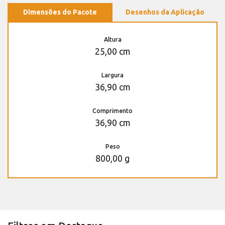
Dimensões do Pacote
Desenhos da Aplicação
Altura
25,00 cm
Largura
36,90 cm
Comprimento
36,90 cm
Peso
800,00 g