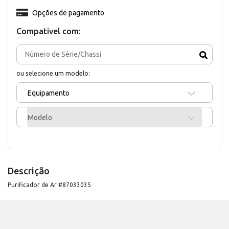
Opções de pagamento
Compativel com:
ou selecione um modelo:
Equipamento
Modelo
Descrição
Purificador de Ar #87033035