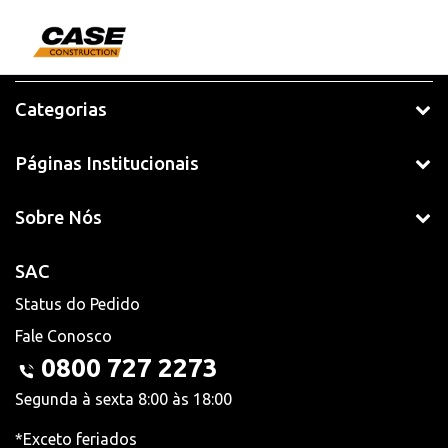
Categorias
Páginas Institucionais
Sobre Nós
SAC
Status do Pedido
Fale Conosco
0800 727 2273
Segunda à sexta 8:00 às 18:00
*Exceto feriados