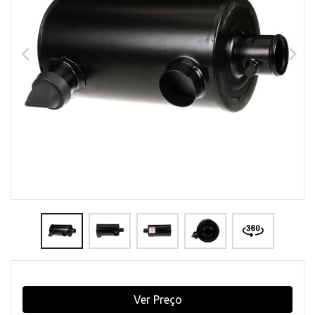
Ver Preço