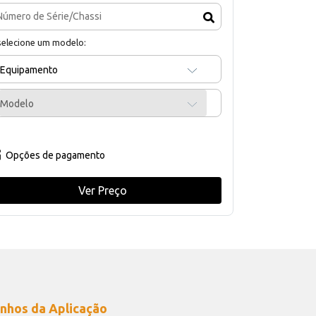
selecione um modelo:
Equipamento
Modelo
Opções de pagamento
Ver Preço
nhos da Aplicação