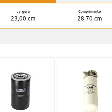
Largura
Comprimento
23,00 cm
28,70 cm