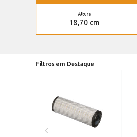
Altura
18,70 cm
Filtros em Destaque