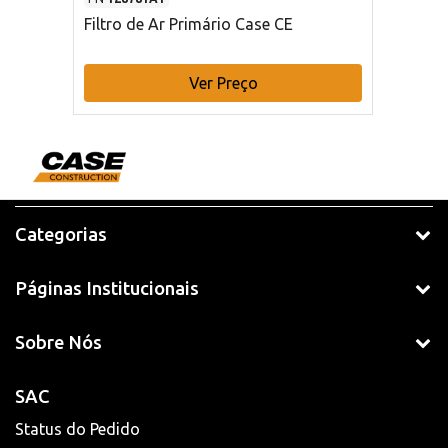
Filtro de Ar Primário Case CE
Ver Preço
Categorias
Páginas Institucionais
Sobre Nós
SAC
Status do Pedido