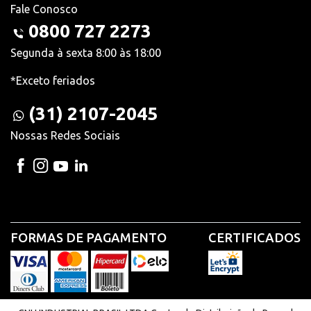
Fale Conosco
0800 727 2273
Segunda à sexta 8:00 às 18:00
*Exceto feriados
(31) 2107-2045
Nossas Redes Sociais
FORMAS DE PAGAMENTO
CERTIFICADOS