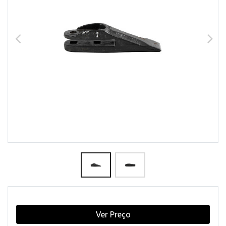
Ver Preço