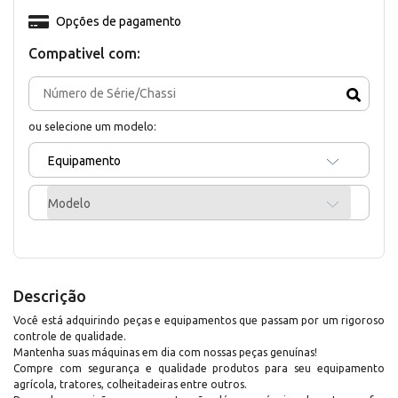
Opções de pagamento
Compativel com:
ou selecione um modelo:
Equipamento
Modelo
Descrição
Você está adquirindo peças e equipamentos que passam por um rigoroso
controle de qualidade.
Mantenha suas máquinas em dia com nossas peças genuínas!
Compre com segurança e qualidade produtos para seu equipamento
agrícola, tratores, colheitadeiras entre outros.