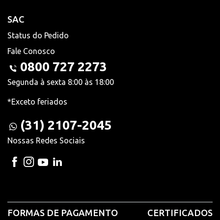
SAC
Status do Pedido
Fale Conosco
0800 727 2273
Segunda à sexta 8:00 às 18:00
*Exceto feriados
(31) 2107-2045
Nossas Redes Sociais
FORMAS DE PAGAMENTO
CERTIFICADOS