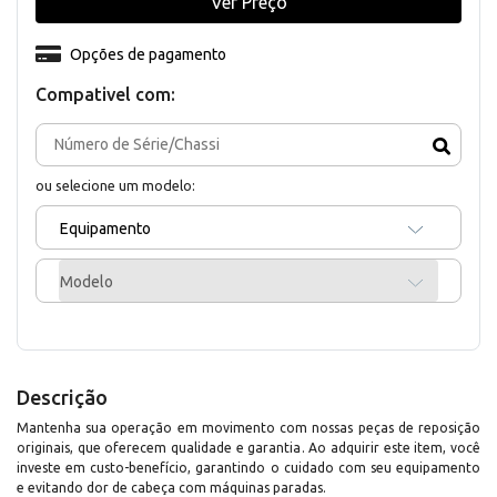
Ver Preço
Opções de pagamento
Compativel com:
ou selecione um modelo:
Equipamento
Modelo
Descrição
Mantenha sua operação em movimento com nossas peças de reposição
originais, que oferecem qualidade e garantia. Ao adquirir este item, você
investe em custo-benefício, garantindo o cuidado com seu equipamento
e evitando dor de cabeça com máquinas paradas.