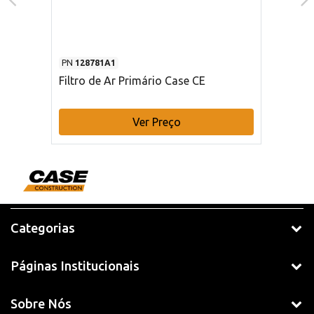
PN
128781A1
Filtro de Ar Primário Case CE
Ver Preço
Categorias
Páginas Institucionais
Sobre Nós