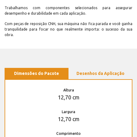
Trabalhamos com componentes selecionados para assegurar
desempenho e durabilidade em cada aplicação.
Com peças de reposição CNH, sua máquina não fica parada e você ganha
tranquilidade para focar no que realmente importa: o sucesso da sua
obra.
Dimensões do Pacote
Desenhos da Aplicação
Altura
12,70 cm
Largura
12,70 cm
Comprimento