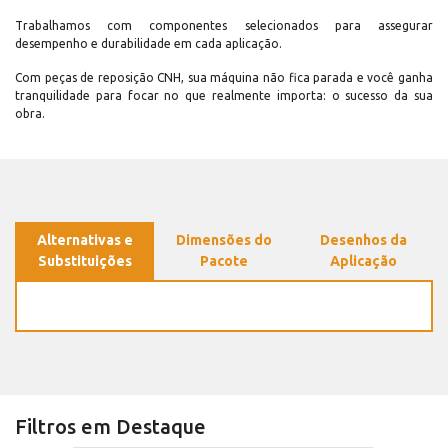
Trabalhamos com componentes selecionados para assegurar
desempenho e durabilidade em cada aplicação.
Com peças de reposição CNH, sua máquina não fica parada e você ganha
tranquilidade para focar no que realmente importa: o sucesso da sua
obra.
Alternativas e
Dimensões do
Desenhos da
Substituições
Pacote
Aplicação
Filtros em Destaque