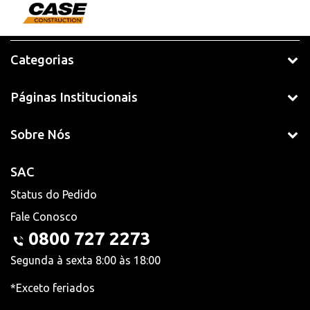
Categorias
Páginas Institucionais
Sobre Nós
SAC
Status do Pedido
Fale Conosco
0800 727 2273
Segunda à sexta 8:00 às 18:00
*Exceto feriados