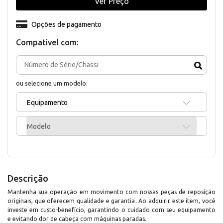
Ver Preço
Opções de pagamento
Compativel com:
ou selecione um modelo:
Equipamento
Modelo
Descrição
Mantenha sua operação em movimento com nossas peças de reposição
originais, que oferecem qualidade e garantia. Ao adquirir este item, você
investe em custo-benefício, garantindo o cuidado com seu equipamento
e evitando dor de cabeça com máquinas paradas.