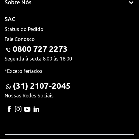
Sobre Nós
SAC
Status do Pedido
Fale Conosco
0800 727 2273
Segunda à sexta 8:00 às 18:00
*Exceto feriados
(31) 2107-2045
Nossas Redes Sociais