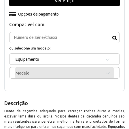
Ver Preço
Opções de pagamento
Compativel com:
ou selecione um modelo:
Equipamento
Modelo
Descrição
Dente de caçamba adequado para carregar rochas duras e macias,
escavar lama dura ou argila. Nossos dentes de caçamba genuínos são
mais resistentes para penetrar melhor na terra e projetados de forma
mais inteligente para entrar nas caçambas com mais facilidade. Equipados