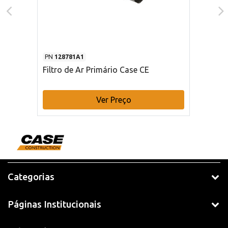
PN
128781A1
Filtro de Ar Primário Case CE
Ver Preço
Categorias
Páginas Institucionais