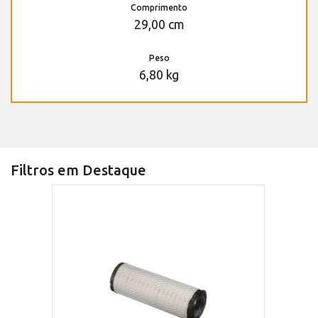
Comprimento
29,00 cm
Peso
6,80 kg
Filtros em Destaque