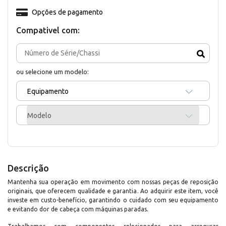
Opções de pagamento
Compativel com:
ou selecione um modelo:
Equipamento
Modelo
Descrição
Mantenha sua operação em movimento com nossas peças de reposição
originais, que oferecem qualidade e garantia. Ao adquirir este item, você
investe em custo-benefício, garantindo o cuidado com seu equipamento
e evitando dor de cabeça com máquinas paradas.