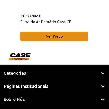
PN
128781A1
Filtro de Ar Primário Case CE
Ver Preço
Categorias
Páginas Institucionais
Sobre Nós