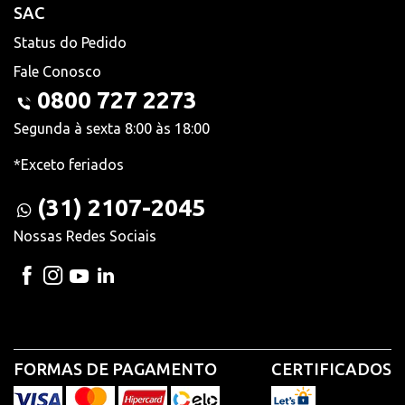
SAC
Status do Pedido
Fale Conosco
0800 727 2273
Segunda à sexta 8:00 às 18:00
*Exceto feriados
(31) 2107-2045
Nossas Redes Sociais
FORMAS DE PAGAMENTO
CERTIFICADOS