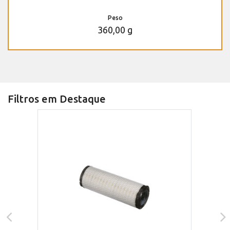
Peso
360,00 g
Filtros em Destaque