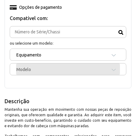
Opções de pagamento
Compativel com:
ou selecione um modelo:
Equipamento
Modelo
Descrição
Mantenha sua operação em movimento com nossas peças de reposição
originais, que oferecem qualidade e garantia. Ao adquirir este item, você
investe em custo-benefício, garantindo o cuidado com seu equipamento
e evitando dor de cabeça com máquinas paradas.