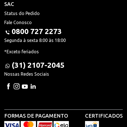
SAC
Status do Pedido
Fale Conosco
0800 727 2273
Segunda à sexta 8:00 às 18:00
*Exceto feriados
(31) 2107-2045
Nossas Redes Sociais
FORMAS DE PAGAMENTO
CERTIFICADOS