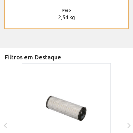
Peso
2,54 kg
Filtros em Destaque