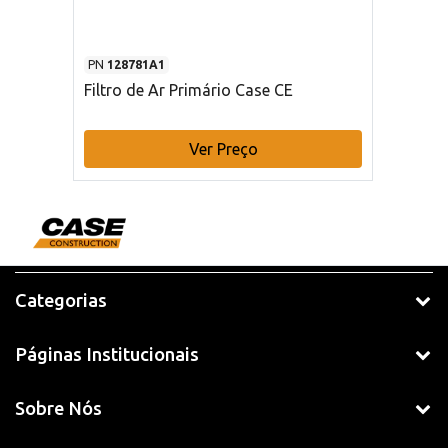
PN
128781A1
Filtro de Ar Primário Case CE
Ver Preço
Categorias
Páginas Institucionais
Sobre Nós