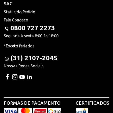
SAC
Status do Pedido
Fale Conosco
0800 727 2273
Segunda à sexta 8:00 às 18:00
*Exceto feriados
(31) 2107-2045
Nossas Redes Sociais
FORMAS DE PAGAMENTO
CERTIFICADOS