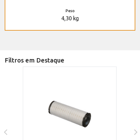
Peso
4,30 kg
Filtros em Destaque