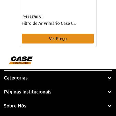
PN
128781A1
Filtro de Ar Primário Case CE
Ver Preço
Categorias
Páginas Institucionais
Sobre Nós