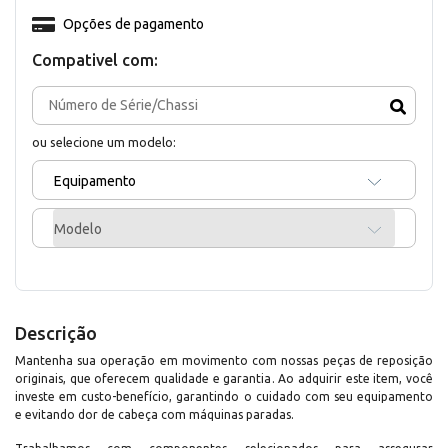
Opções de pagamento
Compativel com:
ou selecione um modelo:
Equipamento
Modelo
Descrição
Mantenha sua operação em movimento com nossas peças de reposição
originais, que oferecem qualidade e garantia. Ao adquirir este item, você
investe em custo-benefício, garantindo o cuidado com seu equipamento
e evitando dor de cabeça com máquinas paradas.