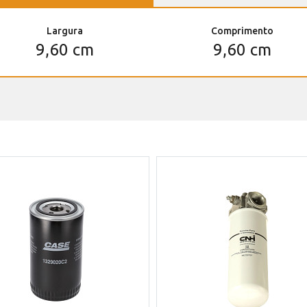
Largura
Comprimento
9,60 cm
9,60 cm