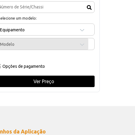
selecione um modelo:
Equipamento
Modelo
Opções de pagamento
Ver Preço
nhos da Aplicação