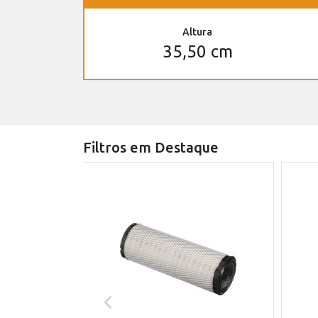
Altura
35,50 cm
Filtros em Destaque