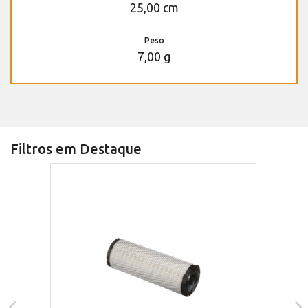
25,00 cm
Peso
7,00 g
Filtros em Destaque