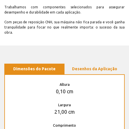
Trabalhamos com componentes selecionados para assegurar
desempenho e durabilidade em cada aplicação.
Com peças de reposição CNH, sua máquina não fica parada e você ganha
tranquilidade para focar no que realmente importa: o sucesso da sua
obra.
Dimensões do Pacote
Desenhos da Aplicação
Altura
0,10 cm
Largura
21,00 cm
Comprimento