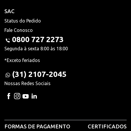
SAC
Status do Pedido
Fale Conosco
0800 727 2273
Segunda à sexta 8:00 às 18:00
*Exceto feriados
(31) 2107-2045
Nossas Redes Sociais
FORMAS DE PAGAMENTO
CERTIFICADOS