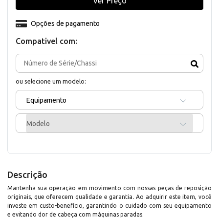
Ver Preço
Opções de pagamento
Compativel com:
ou selecione um modelo:
Equipamento
Modelo
Descrição
Mantenha sua operação em movimento com nossas peças de reposição
originais, que oferecem qualidade e garantia. Ao adquirir este item, você
investe em custo-benefício, garantindo o cuidado com seu equipamento
e evitando dor de cabeça com máquinas paradas.