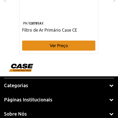
PN
128781A1
Filtro de Ar Primário Case CE
Ver Preço
Categorias
Páginas Institucionais
Sobre Nós